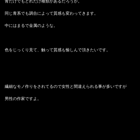
青だけでもどれだけ種類があるだろうか。
同じ青系でも調合によって質感も変わってきます。
中にはまるで金属のような。
色をじっくり見て、触って質感も愉しんで頂きたいです。
繊細なモノ作りをされてるので女性と間違えられる事が多いですが
男性の作家ですよ。