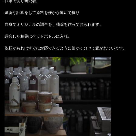
作家であり研究者。
緻密な計算をして原料を僅かな違いで操り
自身でオリジナルの調合をし釉薬を作っておられます。
調合した釉薬はペットボトルに入れ、
依頼があればすぐに対応できるように細かく分けて置かれています。