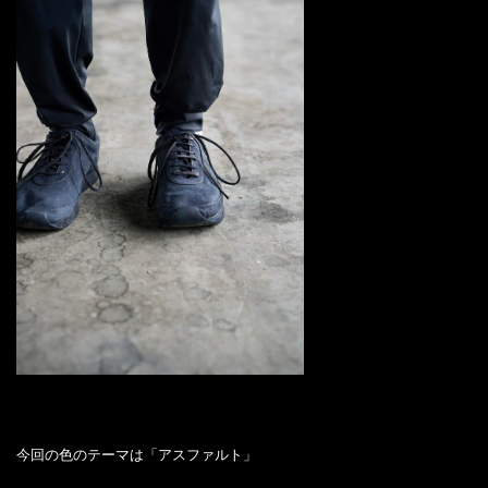
今回の色のテーマは「アスファルト」