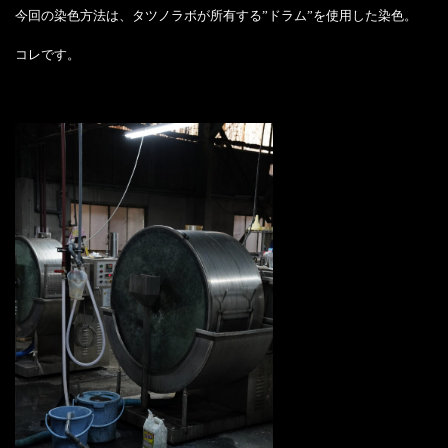
今回の染色方法は、タツノラボが所有する”ドラム”を使用した染色。
コレです。