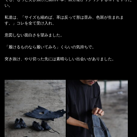
い。
私達は、「サイズも縮めば、革は反って形は歪み、色斑が生まれま
す。」コレを全て受け入れ、
意図しない面白さを望みました。
「履けるものなら履いてみろ」くらいの気持ちで。
突き抜け、やり切った先には素晴らしい出会いがありました。