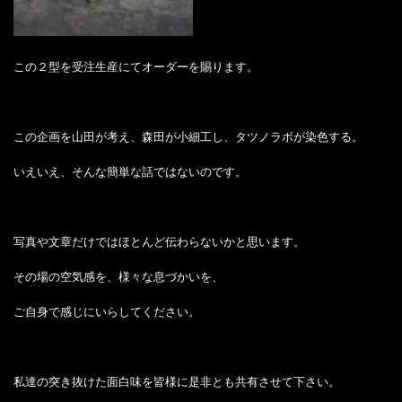
この２型を受注生産にてオーダーを賜ります。
この企画を山田が考え、森田が小細工し、タツノラボが染色する。
いえいえ、そんな簡単な話ではないのです。
写真や文章だけではほとんど伝わらないかと思います。
その場の空気感を、様々な息づかいを、
ご自身で感じにいらしてください。
私達の突き抜けた面白味を皆様に是非とも共有させて下さい。