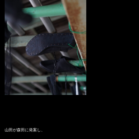
山田が森田に発案し、