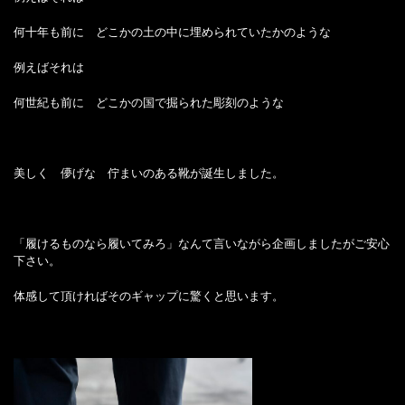
何十年も前に どこかの土の中に埋められていたかのような
例えばそれは
何世紀も前に どこかの国で掘られた彫刻のような
美しく 儚げな 佇まいのある靴が誕生しました。
「履けるものなら履いてみろ」なんて言いながら企画しましたがご安心
下さい。
体感して頂ければそのギャップに驚くと思います。