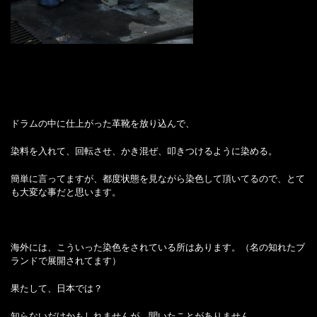
ドラムの中に仕上がった革靴を放り込んで、
染料を入れて、回転させ、かき混ぜ、叩きつけるように染める。
簡単に言ってますが、都度状態を見ながら染色して頂いてるので、とて
も大変な事だと思います。
海外には、こういった染色をされている所はあります。（名の知れたブ
ランドで展開されてます）
果たして、日本では？
知らないだけかもしれませんが、聞いたことがありません。